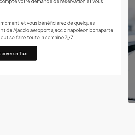
compte votre demande de réservation et vous
ut moment.et vous bénéficierez de quelques
nt de Ajaccio aeroport ajaccio napoleon bonaparte
eut se faire toute la semaine 7j/7
erver un Taxi