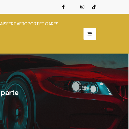
ANSFERT AEROPORT ET GARES
aparte