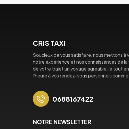
CRIS TAXI
Soucieux de vous satisfaire, nous mettons à v
notre expérience et nos connaissances de la vi
de votre trajet un voyage agréable, le tout en 
l’heure à vos rendez-vous personnels comme 
0688167422
NOTRE NEWSLETTER