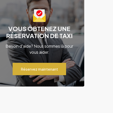
VOUS OBTENEZ UNE
RÉSERVATION DE TAXI
Besoin d'aide? Nous sommes là pour
vous aider.
Réservez maintenant