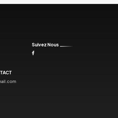
Suivez Nous
NTACT
mail.com