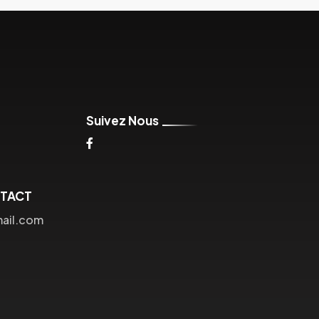
Suivez Nous
NTACT
mail.com