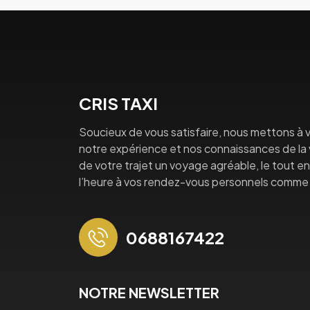
CRIS TAXI
Soucieux de vous satisfaire, nous mettons à v
notre expérience et nos connaissances de la vi
de votre trajet un voyage agréable, le tout en 
l’heure à vos rendez-vous personnels comme 
0688167422
NOTRE NEWSLETTER