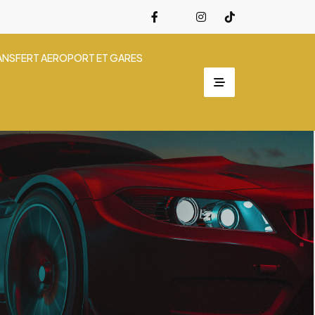
ANSFERT AEROPORT ET GARES