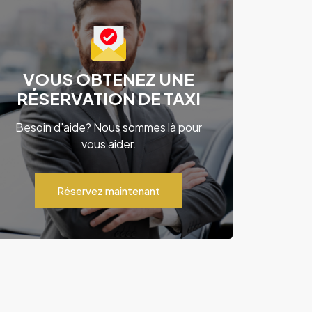
VOUS OBTENEZ UNE
RÉSERVATION DE TAXI
Besoin d'aide? Nous sommes là pour
vous aider.
Réservez maintenant