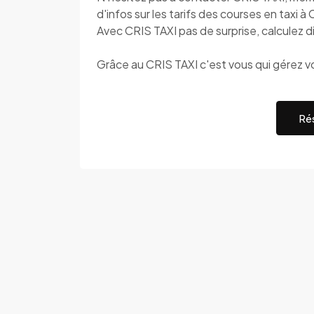
d'infos sur les tarifs des courses en taxi à
Avec CRIS TAXI pas de surprise, calculez di
Grâce au CRIS TAXI c'est vous qui gérez v
Rés