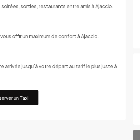
soirées, sorties, restaurants entre amis à Ajaccio.
vous offir un maximum de confort à Ajaccio.
 arrivée jusqu'à votre départ au tarif le plus juste à
erver un Taxi