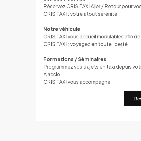
Réservez CRIS TAXI Aller / Retour pour vos 
CRIS TAXI : votre atout sérénité
Notre véhicule
CRIS TAXI vous accueil modulables afin de 
CRIS TAXI : voyagez en toute liberté
Formations / Séminaires
Programmez vos trajets en taxi depuis votre
Ajaccio
CRIS TAXI vous accompagne
Rés