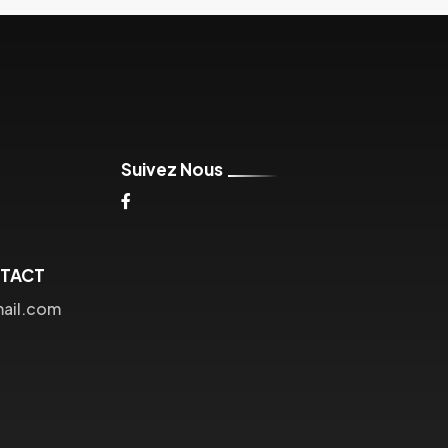
Suivez Nous
NTACT
mail.com