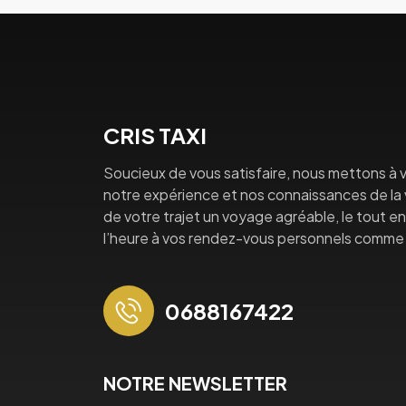
CRIS TAXI
Soucieux de vous satisfaire, nous mettons à v
notre expérience et nos connaissances de la vi
de votre trajet un voyage agréable, le tout en 
l’heure à vos rendez-vous personnels comme 
0688167422
NOTRE NEWSLETTER