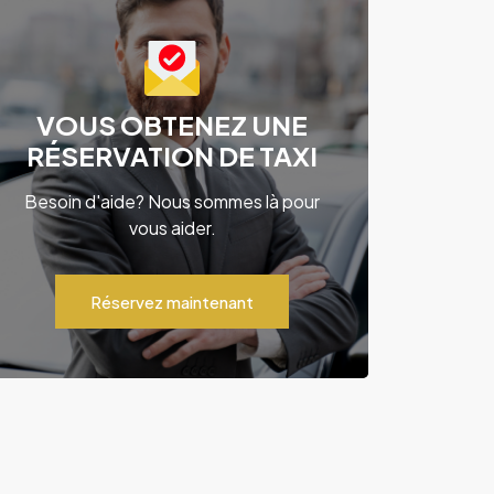
VOUS OBTENEZ UNE
RÉSERVATION DE TAXI
Besoin d'aide? Nous sommes là pour
vous aider.
Réservez maintenant