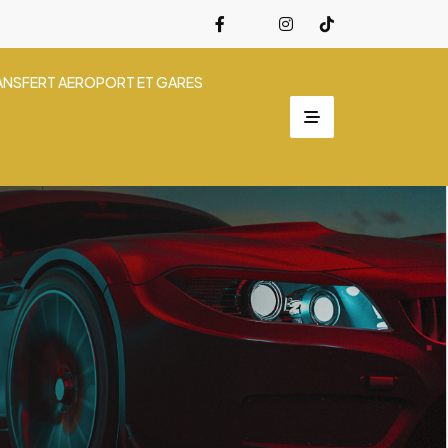
ANSFERT AEROPORT ET GARES