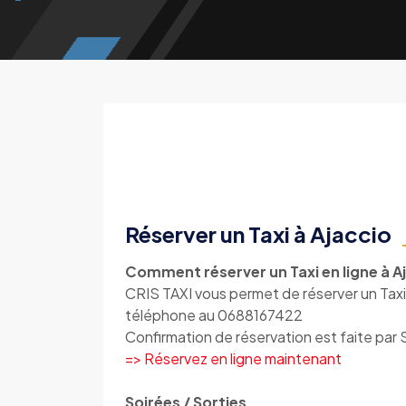
Réserver un Taxi à Ajaccio
Comment réserver un Taxi en ligne à Aj
CRIS TAXI vous permet de réserver un Taxi 
téléphone au 0688167422
Confirmation de réservation est faite par
=> Réservez en ligne maintenant
Soirées / Sorties