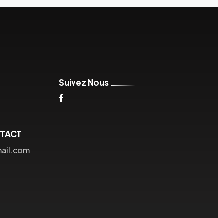
Suivez Nous
NTACT
mail.com