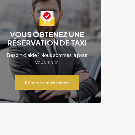
VOUS OBTENEZ UNE
RÉSERVATION DE TAXI
Besoin d'aide? Nous sommes là pour
vous aider.
Réservez maintenant