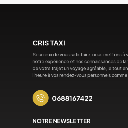
CRIS TAXI
Soucieux de vous satisfaire, nous mettons à v
notre expérience et nos connaissances de la vi
de votre trajet un voyage agréable, le tout en 
l’heure à vos rendez-vous personnels comme 
0688167422
NOTRE NEWSLETTER