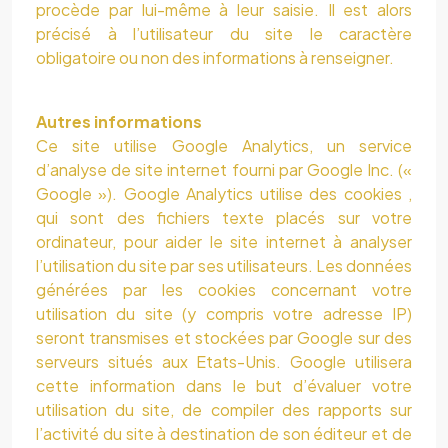
procède par lui-même à leur saisie. Il est alors
précisé à l’utilisateur du site le caractère
obligatoire ou non des informations à renseigner.
Autres informations
Ce site utilise Google Analytics, un service
d’analyse de site internet fourni par Google Inc. («
Google »). Google Analytics utilise des cookies ,
qui sont des fichiers texte placés sur votre
ordinateur, pour aider le site internet à analyser
l’utilisation du site par ses utilisateurs. Les données
générées par les cookies concernant votre
utilisation du site (y compris votre adresse IP)
seront transmises et stockées par Google sur des
serveurs situés aux Etats-Unis. Google utilisera
cette information dans le but d’évaluer votre
utilisation du site, de compiler des rapports sur
l’activité du site à destination de son éditeur et de