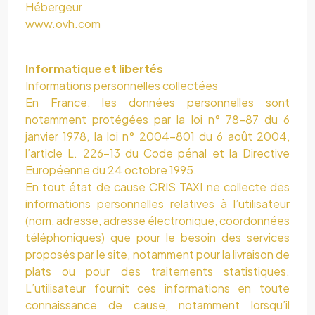
Hébergeur
www.ovh.com
Informatique et libertés
Informations personnelles collectées
En France, les données personnelles sont
notamment protégées par la loi n° 78-87 du 6
janvier 1978, la loi n° 2004-801 du 6 août 2004,
l’article L. 226-13 du Code pénal et la Directive
Européenne du 24 octobre 1995.
En tout état de cause CRIS TAXI ne collecte des
informations personnelles relatives à l’utilisateur
(nom, adresse, adresse électronique, coordonnées
téléphoniques) que pour le besoin des services
proposés par le site, notamment pour la livraison de
plats ou pour des traitements statistiques.
L’utilisateur fournit ces informations en toute
connaissance de cause, notamment lorsqu’il