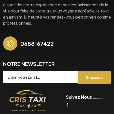
disposition notre expérience et nos connaissances de la
ville pour faire de votre trajet un voyage agréable, le tout
en arrivant à l’heure à vos rendez-vous personnels comme
professionnels.
0688167422
NOTRE NEWSLETTER
Souscrire
Suivez Nous