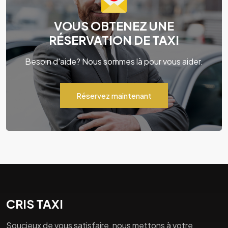
VOUS OBTENEZ UNE
RÉSERVATION DE TAXI
Besoin d'aide? Nous sommes là pour vous aider.
Réservez maintenant
CRIS TAXI
Soucieux de vous satisfaire, nous mettons à votre