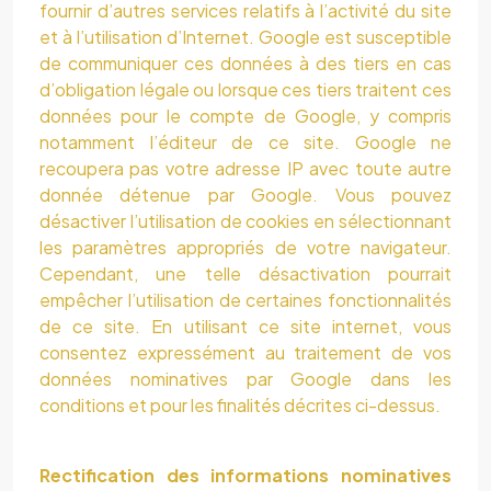
fournir d’autres services relatifs à l’activité du site
et à l’utilisation d’Internet. Google est susceptible
de communiquer ces données à des tiers en cas
d’obligation légale ou lorsque ces tiers traitent ces
données pour le compte de Google, y compris
notamment l’éditeur de ce site. Google ne
recoupera pas votre adresse IP avec toute autre
donnée détenue par Google. Vous pouvez
désactiver l’utilisation de cookies en sélectionnant
les paramètres appropriés de votre navigateur.
Cependant, une telle désactivation pourrait
empêcher l’utilisation de certaines fonctionnalités
de ce site. En utilisant ce site internet, vous
consentez expressément au traitement de vos
données nominatives par Google dans les
conditions et pour les finalités décrites ci-dessus.
Rectification des informations nominatives