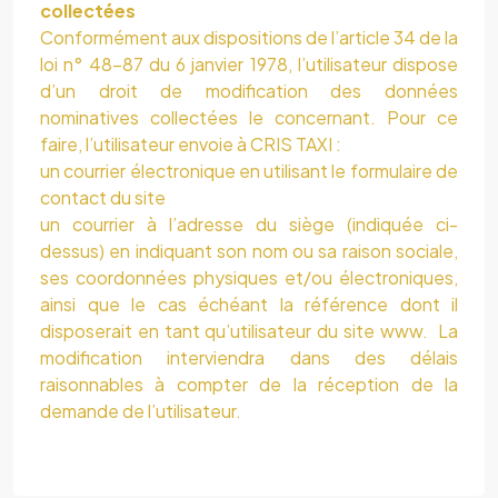
collectées
Conformément aux dispositions de l’article 34 de la
loi n° 48-87 du 6 janvier 1978, l’utilisateur dispose
d’un droit de modification des données
nominatives collectées le concernant. Pour ce
faire, l’utilisateur envoie à
CRIS TAXI
:
un courrier électronique en utilisant le formulaire de
contact du site
un courrier à l’adresse du siège (indiquée ci-
dessus) en indiquant son nom ou sa raison sociale,
ses coordonnées physiques et/ou électroniques,
ainsi que le cas échéant la référence dont il
disposerait en tant qu’utilisateur du site www. La
modification interviendra dans des délais
raisonnables à compter de la réception de la
demande de l’utilisateur.