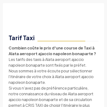
Tarif Taxi
Combien coûte le prix d'une course de Taxi à
Alata aeroport ajaccio napoleon bonaparte ?
Les tarifs des taxis à Alata aeroport ajaccio
napoleon bonaparte sont fixés par le préfet.
Nous sommes à votre écoute pour sélectionner
l'itinéraire de votre choix à Alata aeroport ajaccio
napoleon bonaparte.
Si vous n'avez pas de préférence particulière,
notre connaissance du réseau de Alata aeroport
ajaccio napoleon bonaparte et de sa circulation
permet à CRIS TAXI de choisir l'itinéraire le plus