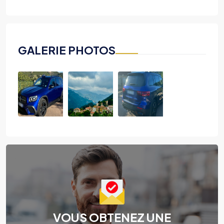
GALERIE PHOTOS
VOUS OBTENEZ UNE