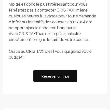
rapide et donc le plus intéressant pour vous.
N'hésitez pas à contacter CRIS TAXI, même
quelques heures à l'avance pour toute demande
d'infos sur les tarifs des courses en taxi à Alata
aeroport ajaccio napoleon bonaparte.
Avec CRIS TAXI pas de surprise, calculez
directement en ligne le tarif de votre course.
Grâce au CRIS TAXI c'est vous qui gérez votre
budget !
Réserver un Taxi