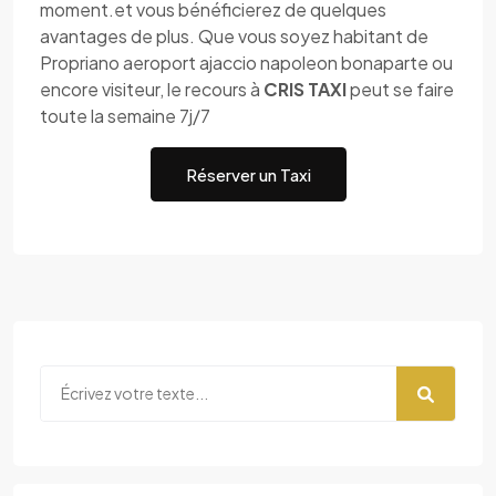
moment.et vous bénéficierez de quelques
avantages de plus. Que vous soyez habitant de
Propriano aeroport ajaccio napoleon bonaparte ou
encore visiteur, le recours à
CRIS TAXI
peut se faire
toute la semaine 7j/7
Réserver un Taxi