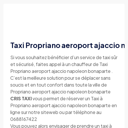
Taxi Propriano aeroport ajaccio 
Si vous souhaitez bénéficier d’un service de taxi sûr
et sécurisé, faites appel à un chauffeur de Taxi
Propriano aeroport ajaccio napoleon bonaparte .
C’est la meilleure solution pour se déplacer sans
soucis et en tout confort dans toute la ville de
Propriano aeroport ajaccio napoleon bonaparte
CRIS TAXI
vous permet de réserver un Taxi à
Propriano aeroport ajaccio napoleon bonaparte en
ligne sur notre siteweb ou par téléphone au
0688167422
Vous pouvez alors envisager de prendre un taxi à