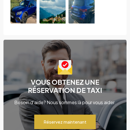
VOUS OBTENEZ UNE
RÉSERVATION DE TAXI
Besoin d'aide? Nous sommes là pour vous aider.
Réservez maintenant