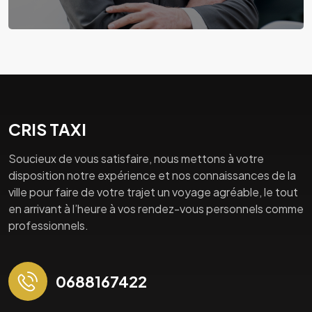
CRIS TAXI
Soucieux de vous satisfaire, nous mettons à votre
disposition notre expérience et nos connaissances de la
ville pour faire de votre trajet un voyage agréable, le tout
en arrivant à l’heure à vos rendez-vous personnels comme
professionnels.
0688167422