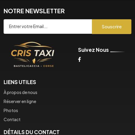
NOTRE NEWSLETTER
Souscrire
Suivez Nous
LIENS UTILES
À propos de nous
Réserver en ligne
Photos
Contact
DÉTAILS DU CONTACT