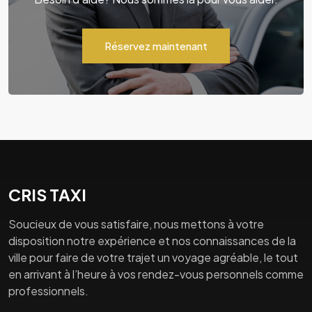
Réservez maintenant
CRIS TAXI
Soucieux de vous satisfaire, nous mettons à votre
disposition notre expérience et nos connaissances de la
ville pour faire de votre trajet un voyage agréable, le tout
en arrivant à l’heure à vos rendez-vous personnels comme
professionnels.