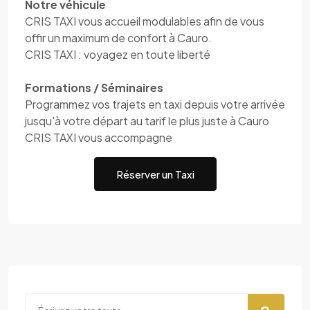
Notre véhicule
CRIS TAXI vous accueil modulables afin de vous
offir un maximum de confort à Cauro.
CRIS TAXI : voyagez en toute liberté
Formations / Séminaires
Programmez vos trajets en taxi depuis votre arrivée
jusqu'à votre départ au tarif le plus juste à Cauro
CRIS TAXI vous accompagne
Réserver un Taxi