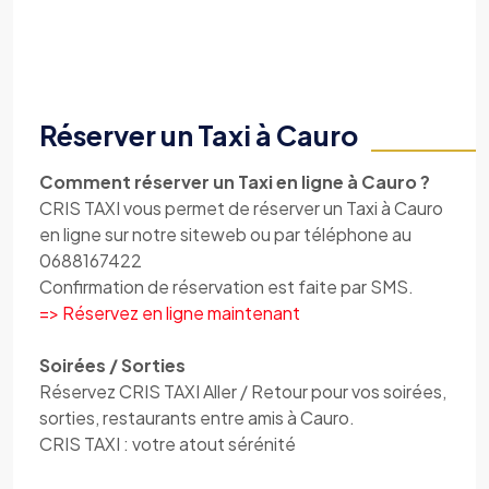
Réserver un Taxi à Cauro
Comment réserver un Taxi en ligne à Cauro ?
CRIS TAXI vous permet de réserver un Taxi à Cauro
en ligne sur notre siteweb ou par téléphone au
0688167422
Confirmation de réservation est faite par SMS.
=> Réservez en ligne maintenant
Soirées / Sorties
Réservez CRIS TAXI Aller / Retour pour vos soirées,
sorties, restaurants entre amis à Cauro.
CRIS TAXI : votre atout sérénité