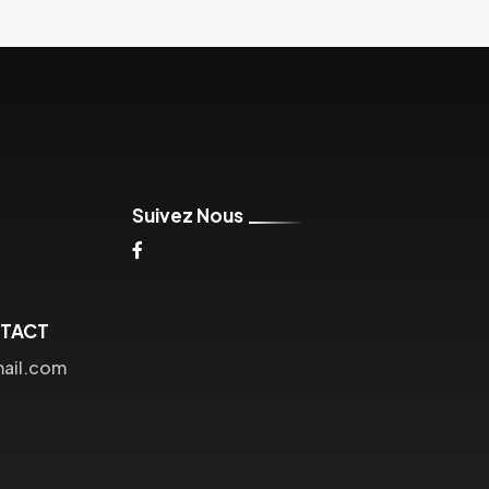
Suivez Nous
NTACT
mail.com