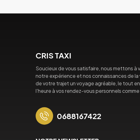
CRIS TAXI
Soucieux de vous satisfaire, nous mettons à v
notre expérience et nos connaissances de la vi
de votre trajet un voyage agréable, le tout en 
l’heure à vos rendez-vous personnels comme 
0688167422