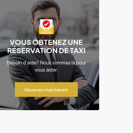
VOUS OBTENEZ UNE
RÉSERVATION DE TAXI
Besoin d'aide? Nous sommes là pour
vous aider.
Réservez maintenant