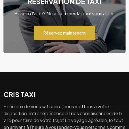
RÉSERVATION DE TAXI
Besoin d'aide? Nous sommes là pour vous aider.
Réservez maintenant
CRIS TAXI
Soucieux de vous satisfaire, nous mettons à votre
disposition notre expérience et nos connaissances de la
ville pour faire de votre trajet un voyage agréable, le tout
en arrivant à l’heure à vos rendez-vous personnels comme