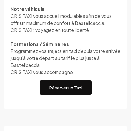
Notre véhicule
CRIS TAXI vous accueil modulables afin de vous
offir un maximum de confort à Bastelicaccia.
CRIS TAXI : voyagez en toute liberté
Formations / Séminaires
Programmez vos trajets en taxi depuis votre arrivée
jusqu'à votre départ au tarif le plus juste à
Bastelicaccia
CRIS TAXI vous accompagne
Réserver un Taxi