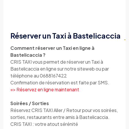
Réserver un Taxi à Bastelicaccia
Comment réserver un Taxi en ligne à
Bastelicaccia ?
CRIS TAXI vous permet de réserver un Taxi à
Bastelicaccia en ligne sur notre siteweb ou par
téléphone au 0688167422
Confirmation de réservation est faite par SMS.
=> Réservez en ligne maintenant
Soirées / Sorties
Réservez CRIS TAXI Aller / Retour pour vos soirées,
sorties, restaurants entre amis à Bastelicaccia.
CRIS TAXI : votre atout sérénité