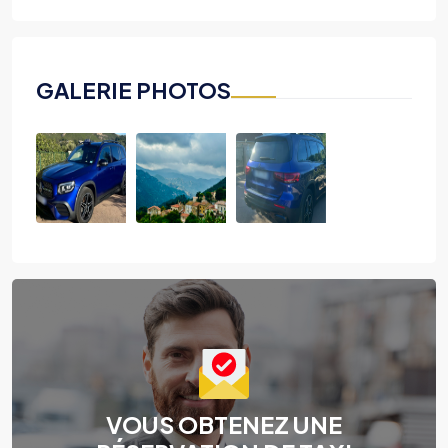
GALERIE PHOTOS
VOUS OBTENEZ UNE