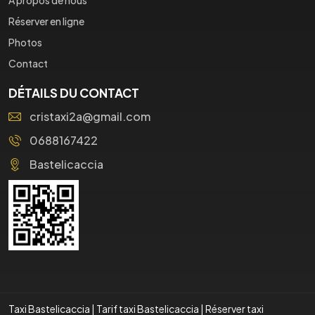
Réserver en ligne
Photos
Contact
DÉTAILS DU CONTACT
cristaxi2a@gmail.com
0688167422
Bastelicaccia
Taxi Bastelicaccia
|
Tarif taxi Bastelicaccia
|
Réserver taxi