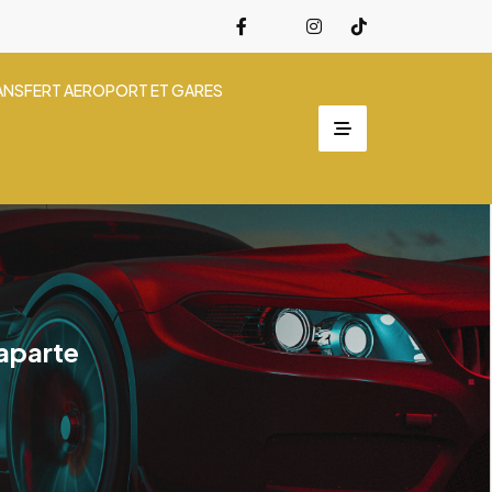
ANSFERT AEROPORT ET GARES
aparte