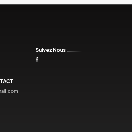
Suivez Nous
NTACT
mail.com