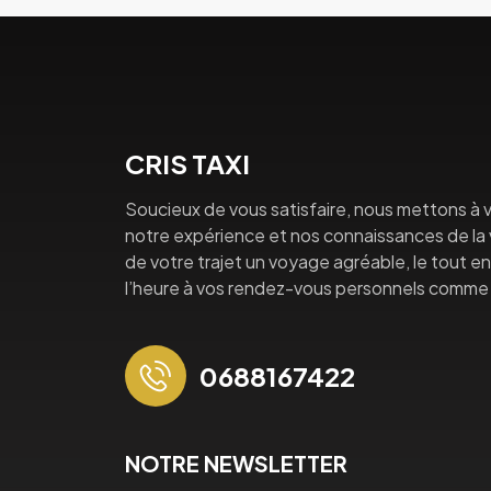
CRIS TAXI
Soucieux de vous satisfaire, nous mettons à v
notre expérience et nos connaissances de la vi
de votre trajet un voyage agréable, le tout en 
l’heure à vos rendez-vous personnels comme 
0688167422
NOTRE NEWSLETTER