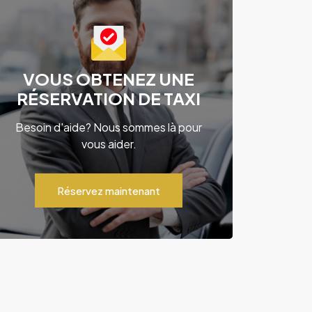
VOUS OBTENEZ UNE
RÉSERVATION DE TAXI
Besoin d'aide? Nous sommes là pour
vous aider.
Réservez maintenant