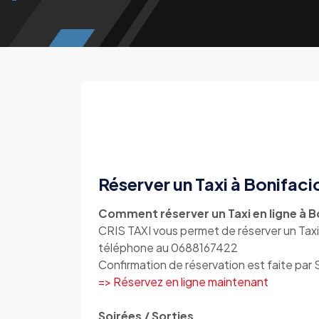
Réserver un Taxi à Bonifaci
Comment réserver un Taxi en ligne à B
CRIS TAXI vous permet de réserver un Taxi 
téléphone au 0688167422
Confirmation de réservation est faite par
=> Réservez en ligne maintenant
Soirées / Sorties