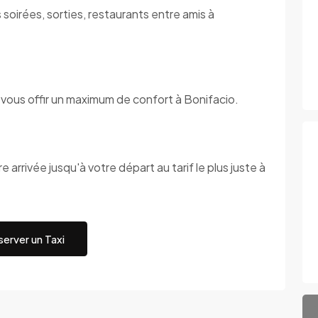
soirées, sorties, restaurants entre amis à
 vous offir un maximum de confort à Bonifacio.
 arrivée jusqu'à votre départ au tarif le plus juste à
erver un Taxi