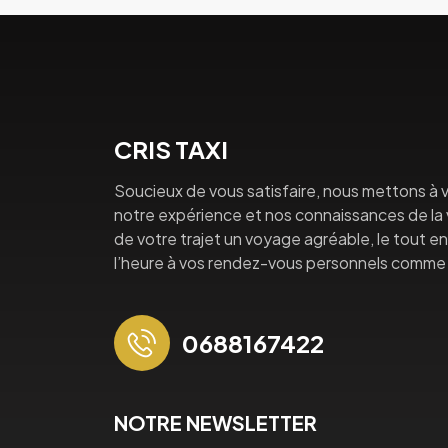
CRIS TAXI
Soucieux de vous satisfaire, nous mettons à v
notre expérience et nos connaissances de la vi
de votre trajet un voyage agréable, le tout en 
l’heure à vos rendez-vous personnels comme 
0688167422
NOTRE NEWSLETTER