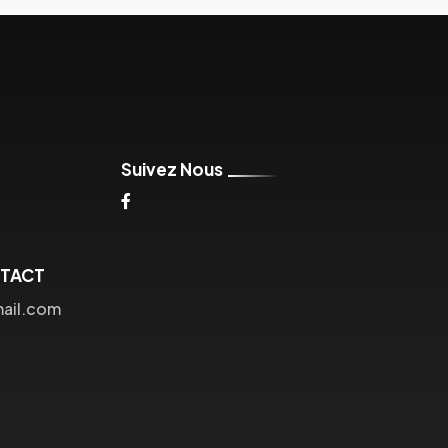
Suivez Nous
NTACT
mail.com