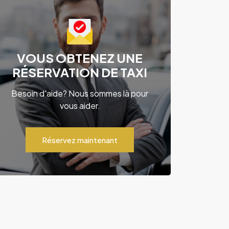
VOUS OBTENEZ UNE
RÉSERVATION DE TAXI
Besoin d'aide? Nous sommes là pour
vous aider.
Réservez maintenant