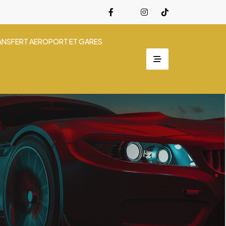
ANSFERT AEROPORT ET GARES