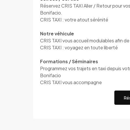
Réservez CRIS TAXI Aller / Retour pour vos 
Bonifacio.
CRIS TAXI : votre atout sérénité
Notre véhicule
CRIS TAXI vous accueil modulables afin de
CRIS TAXI : voyagez en toute liberté
Formations / Séminaires
Programmez vos trajets en taxi depuis votre
Bonifacio
CRIS TAXI vous accompagne
Rés