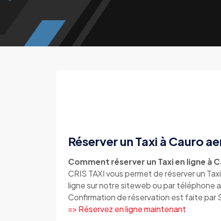
Réserver un Taxi à Cauro a
Comment réserver un Taxi en ligne à 
CRIS TAXI vous permet de réserver un Tax
ligne sur notre siteweb ou par téléphone
Confirmation de réservation est faite par
=> Réservez en ligne maintenant