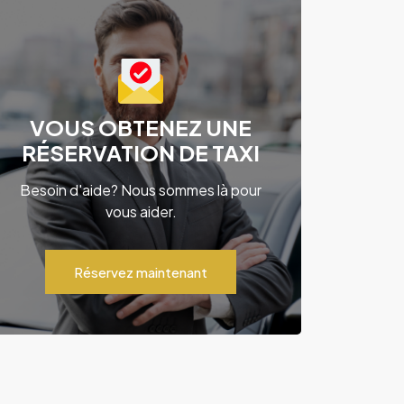
VOUS OBTENEZ UNE
RÉSERVATION DE TAXI
Besoin d'aide? Nous sommes là pour
vous aider.
Réservez maintenant