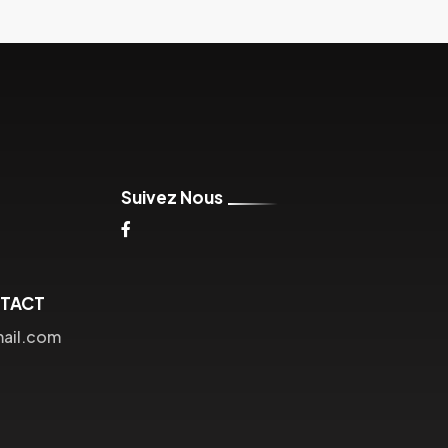
Suivez Nous
NTACT
mail.com