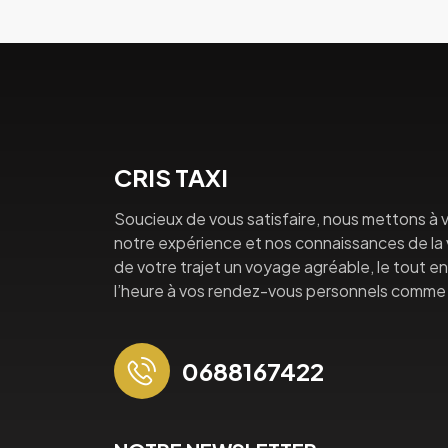
CRIS TAXI
Soucieux de vous satisfaire, nous mettons à v
notre expérience et nos connaissances de la vi
de votre trajet un voyage agréable, le tout en 
l’heure à vos rendez-vous personnels comme 
0688167422