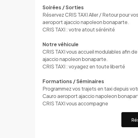
Soirées / Sorties
Réservez CRIS TAXI Aller / Retour pour vos
aeroport ajaccio napoleon bonaparte.
CRIS TAXI : votre atout sérénité
Notre véhicule
CRIS TAXI vous accueil modulables afin de
ajaccio napoleon bonaparte.
CRIS TAXI : voyagez en toute liberté
Formations / Séminaires
Programmez vos trajets en taxi depuis votre
Cauro aeroport ajaccio napoleon bonapar
CRIS TAXI vous accompagne
Rés