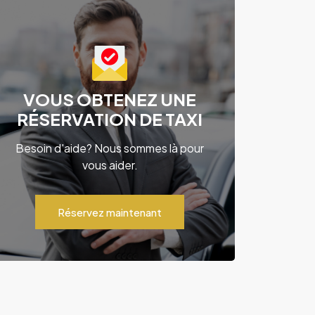
VOUS OBTENEZ UNE
RÉSERVATION DE TAXI
Besoin d'aide? Nous sommes là pour
vous aider.
Réservez maintenant