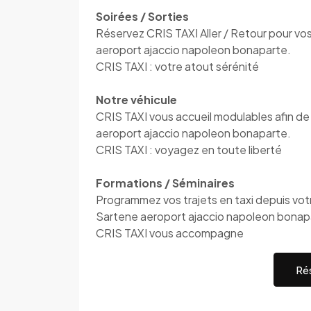
Soirées / Sorties
Réservez CRIS TAXI Aller / Retour pour vos
aeroport ajaccio napoleon bonaparte.
CRIS TAXI : votre atout sérénité
Notre véhicule
CRIS TAXI vous accueil modulables afin de
aeroport ajaccio napoleon bonaparte.
CRIS TAXI : voyagez en toute liberté
Formations / Séminaires
Programmez vos trajets en taxi depuis votre
Sartene aeroport ajaccio napoleon bonap
CRIS TAXI vous accompagne
Rés