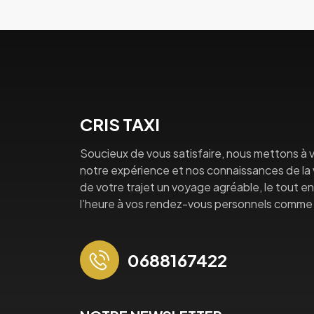
CRIS TAXI
Soucieux de vous satisfaire, nous mettons à v
notre expérience et nos connaissances de la vi
de votre trajet un voyage agréable, le tout en 
l’heure à vos rendez-vous personnels comme 
0688167422