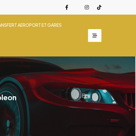
ANSFERT AEROPORT ET GARES
oleon