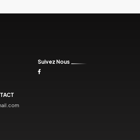
Suivez Nous
NTACT
mail.com