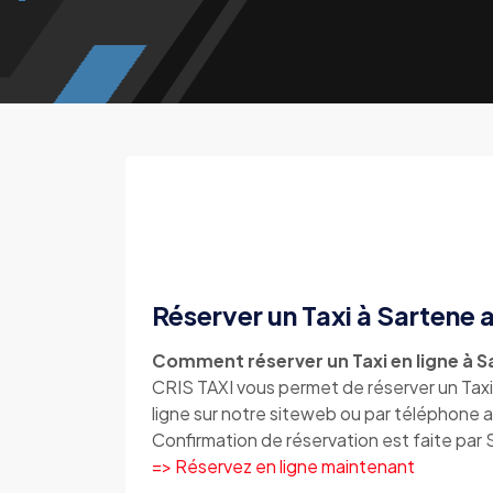
Réserver un Taxi à Sartene
Comment réserver un Taxi en ligne à 
CRIS TAXI vous permet de réserver un Tax
ligne sur notre siteweb ou par téléphone
Confirmation de réservation est faite par
=> Réservez en ligne maintenant