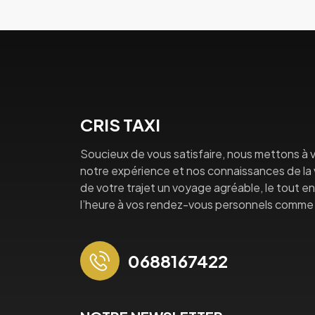
CRIS TAXI
Soucieux de vous satisfaire, nous mettons à v
notre expérience et nos connaissances de la vi
de votre trajet un voyage agréable, le tout en 
l’heure à vos rendez-vous personnels comme 
0688167422