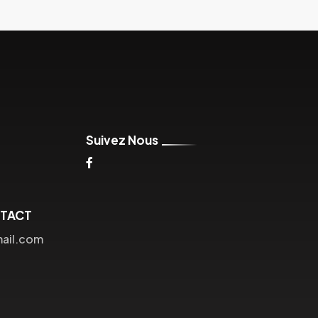
Suivez Nous
NTACT
mail.com