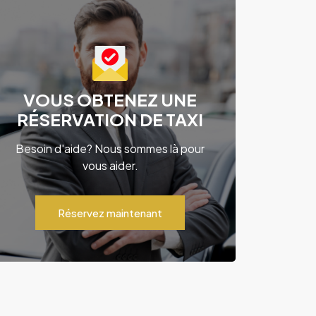
VOUS OBTENEZ UNE
RÉSERVATION DE TAXI
Besoin d'aide? Nous sommes là pour
vous aider.
Réservez maintenant