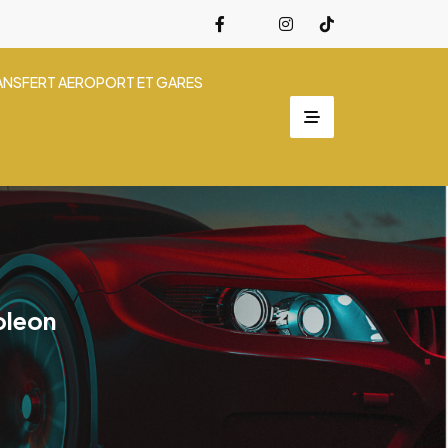
ANSFERT AEROPORT ET GARES
oleon