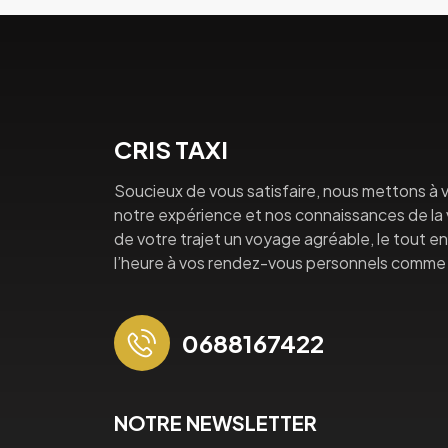
CRIS TAXI
Soucieux de vous satisfaire, nous mettons à v
notre expérience et nos connaissances de la vi
de votre trajet un voyage agréable, le tout en 
l’heure à vos rendez-vous personnels comme 
0688167422
NOTRE NEWSLETTER