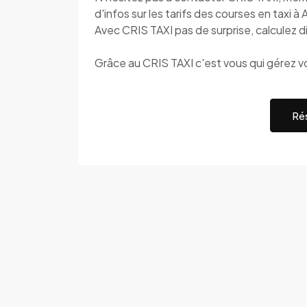
d'infos sur les tarifs des courses en taxi à 
Avec CRIS TAXI pas de surprise, calculez di
Grâce au CRIS TAXI c'est vous qui gérez v
Rés