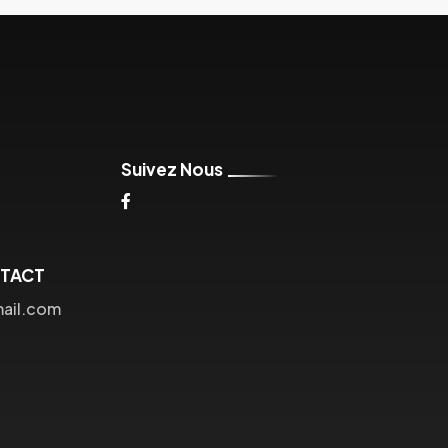
Suivez Nous
NTACT
mail.com