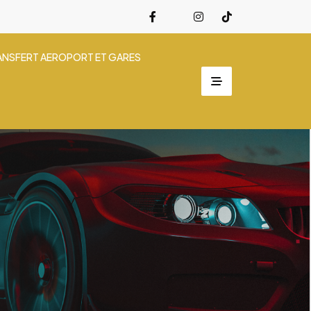
ANSFERT AEROPORT ET GARES