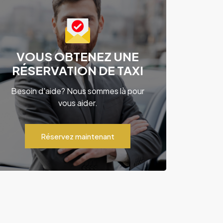
VOUS OBTENEZ UNE
RÉSERVATION DE TAXI
Besoin d'aide? Nous sommes là pour
vous aider.
Réservez maintenant