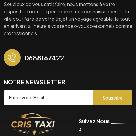
Soucieux de vous satisfaire, nous mettons à votre
disposition notre expérience et nos connaissances de la
ville pour faire de votre trajet un voyage agréable, le tout
en arrivant à l’heure à vos rendez-vous personnels comme
professionnels.
0688167422
NOTRE NEWSLETTER
Souscrire
Suivez Nous