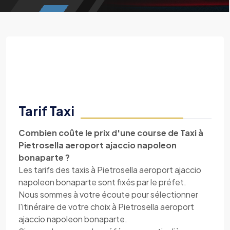
Tarif Taxi
Combien coûte le prix d'une course de Taxi à
Pietrosella aeroport ajaccio napoleon
bonaparte ?
Les tarifs des taxis à Pietrosella aeroport ajaccio
napoleon bonaparte sont fixés par le préfet.
Nous sommes à votre écoute pour sélectionner
l'itinéraire de votre choix à Pietrosella aeroport
ajaccio napoleon bonaparte.