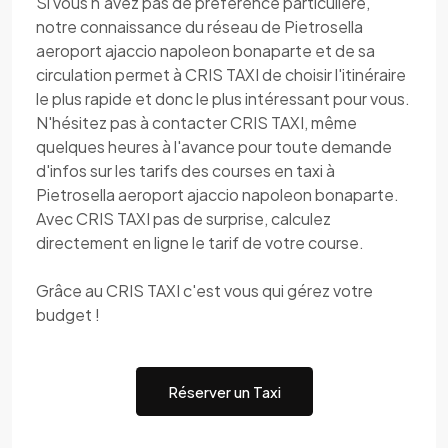
Si vous n'avez pas de préférence particulière,
notre connaissance du réseau de Pietrosella
aeroport ajaccio napoleon bonaparte et de sa
circulation permet à CRIS TAXI de choisir l'itinéraire
le plus rapide et donc le plus intéressant pour vous.
N'hésitez pas à contacter CRIS TAXI, même
quelques heures à l'avance pour toute demande
d'infos sur les tarifs des courses en taxi à
Pietrosella aeroport ajaccio napoleon bonaparte.
Avec CRIS TAXI pas de surprise, calculez
directement en ligne le tarif de votre course.
Grâce au CRIS TAXI c'est vous qui gérez votre
budget !
Réserver un Taxi