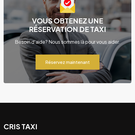
VOUS OBTENEZ UNE
RÉSERVATION DE TAXI
Besoin d'aide? Nous sommes là pour vous aider.
Réservez maintenant
CRIS TAXI