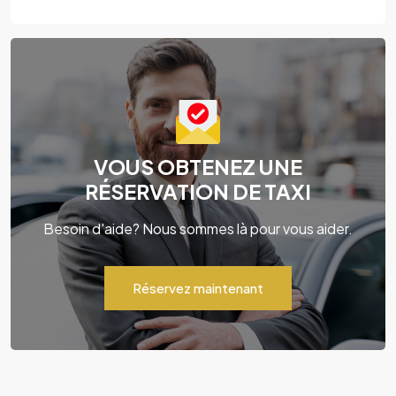
VOUS OBTENEZ UNE
RÉSERVATION DE TAXI
Besoin d'aide? Nous sommes là pour vous aider.
Réservez maintenant