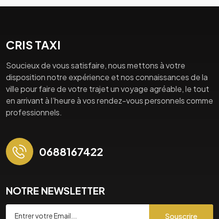
CRIS TAXI
Soucieux de vous satisfaire, nous mettons à votre
disposition notre expérience et nos connaissances de la
ville pour faire de votre trajet un voyage agréable, le tout
en arrivant à l’heure à vos rendez-vous personnels comme
professionnels.
0688167422
NOTRE NEWSLETTER
Souscrire