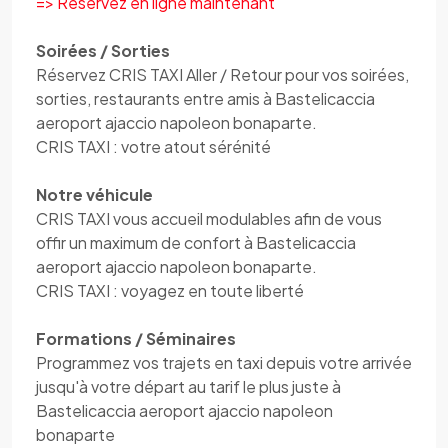
=> Réservez en ligne maintenant
Soirées / Sorties
Réservez CRIS TAXI Aller / Retour pour vos soirées,
sorties, restaurants entre amis à Bastelicaccia
aeroport ajaccio napoleon bonaparte.
CRIS TAXI : votre atout sérénité
Notre véhicule
CRIS TAXI vous accueil modulables afin de vous
offir un maximum de confort à Bastelicaccia
aeroport ajaccio napoleon bonaparte.
CRIS TAXI : voyagez en toute liberté
Formations / Séminaires
Programmez vos trajets en taxi depuis votre arrivée
jusqu'à votre départ au tarif le plus juste à
Bastelicaccia aeroport ajaccio napoleon
bonaparte