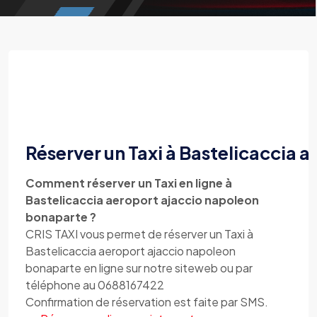
Réserver un Taxi à Bastelicaccia 
Comment réserver un Taxi en ligne à
Bastelicaccia aeroport ajaccio napoleon
bonaparte ?
CRIS TAXI vous permet de réserver un Taxi à
Bastelicaccia aeroport ajaccio napoleon
bonaparte en ligne sur notre siteweb ou par
téléphone au 0688167422
Confirmation de réservation est faite par SMS.