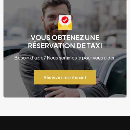
VOUS OBTENEZ UNE
RÉSERVATION DE TAXI
Besoin d'aide? Nous sommes là pour vous aider.
Réservez maintenant