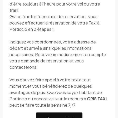
d’être toujours à l’heure pour votre vol ou votre
train.
Grâce à notre formulaire de réservation , vous
pouvez effectuer la réservation de votre Taxi à
Porticcio en 2 étapes :
Indiquez vos coordonnées, votre adresse de
départ et arrivée ainsi que les informations
nécessaires. Recevez immédiatement en compte
votre demande de réservation et vous
contacterons.
Vous pouvez faire appel à votre taxi à tout
moment.et vous bénéficierez de quelques
avantages de plus. Que vous soyez habitant de
Porticcio ou encore visiteur, le recours à
CRIS TAXI
peut se faire toute la semaine 7j/7