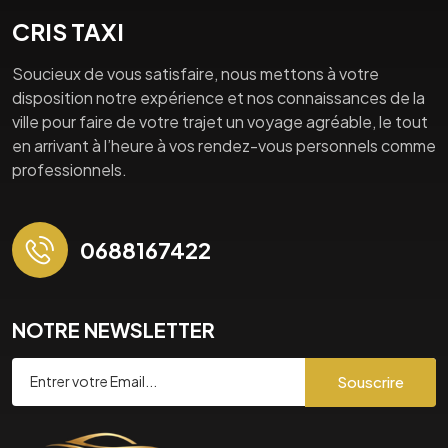
CRIS TAXI
Soucieux de vous satisfaire, nous mettons à votre
disposition notre expérience et nos connaissances de la
ville pour faire de votre trajet un voyage agréable, le tout
en arrivant à l’heure à vos rendez-vous personnels comme
professionnels.
0688167422
NOTRE NEWSLETTER
Souscrire