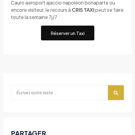
Cauro aeroport ajaccio napoleon bonaparte ou
encore visiteur, le recours à
CRIS TAXI
peut se faire
toute la semaine 7j/7
Réserver un Taxi
PARTAGER