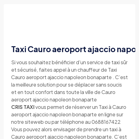
Taxi Cauro aeroport ajaccio napo
Si vous souhaitez bénéficier d’un service de taxi sûr
et sécurisé, faites appel à un chauffeur de Taxi
Cauro aeroport ajaccio napoleon bonaparte . C’est
la meilleure solution pour se déplacer sans soucis
et en tout confort dans toute la ville de Cauro
aeroport ajaccio napoleon bonaparte
CRIS TAXI
vous permet de réserver un Taxi à Cauro
aeroport ajaccio napoleon bonaparte en ligne sur
notre siteweb ou par téléphone au 0688167422
Vous pouvez alors envisager de prendre un taxi à
Cauro aeroport ajaccio napoleon bonaparte. C’est