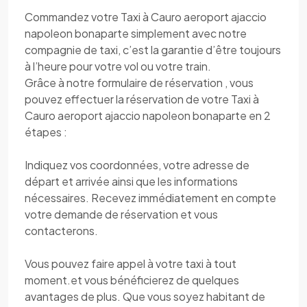
Commandez votre Taxi à Cauro aeroport ajaccio
napoleon bonaparte simplement avec notre
compagnie de taxi, c’est la garantie d’être toujours
à l’heure pour votre vol ou votre train.
Grâce à notre formulaire de réservation , vous
pouvez effectuer la réservation de votre Taxi à
Cauro aeroport ajaccio napoleon bonaparte en 2
étapes :
Indiquez vos coordonnées, votre adresse de
départ et arrivée ainsi que les informations
nécessaires. Recevez immédiatement en compte
votre demande de réservation et vous
contacterons.
Vous pouvez faire appel à votre taxi à tout
moment.et vous bénéficierez de quelques
avantages de plus. Que vous soyez habitant de