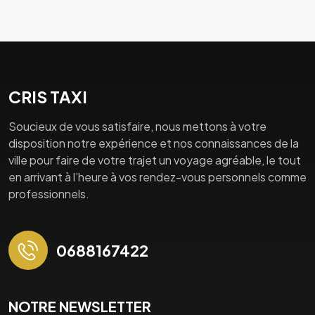
CRIS TAXI
Soucieux de vous satisfaire, nous mettons à votre
disposition notre expérience et nos connaissances de la
ville pour faire de votre trajet un voyage agréable, le tout
en arrivant à l’heure à vos rendez-vous personnels comme
professionnels.
0688167422
NOTRE NEWSLETTER