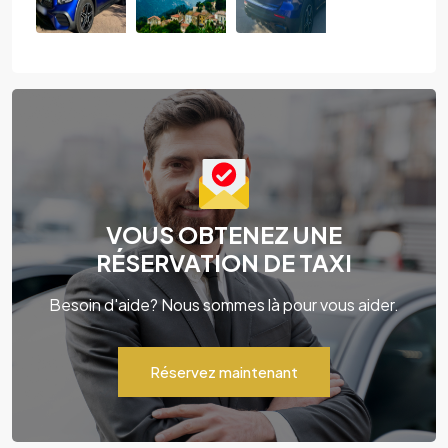
VOUS OBTENEZ UNE
RÉSERVATION DE TAXI
Besoin d'aide? Nous sommes là pour vous aider.
Réservez maintenant