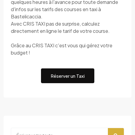
quelques heures à l'avance pour toute demande
d'infos sur les tarifs des courses en taxi à
Bastelicaccia.
Avec CRIS TAXI pas de surprise, calculez
directement en ligne le tarif de votre course.
Grâce au CRIS TAXI c'est vous qui gérez votre
budget !
Réserver un Taxi