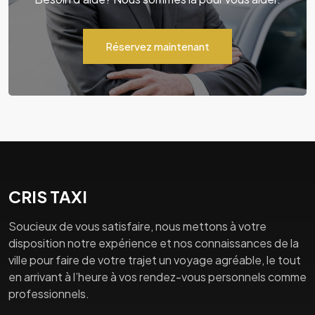
Réservez maintenant
CRIS TAXI
Soucieux de vous satisfaire, nous mettons à votre
disposition notre expérience et nos connaissances de la
ville pour faire de votre trajet un voyage agréable, le tout
en arrivant à l’heure à vos rendez-vous personnels comme
professionnels.