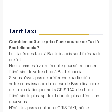
Tarif Taxi
Combien coûte le prix d'une course de Taxi à
Bastelicaccia ?
Les tarifs des taxis à Bastelicaccia sont fixés par le
préfet.
Nous sommes à votre écoute pour sélectionner
l'itinéraire de votre choix à Bastelicaccia.
Si vous n'avez pas de préférence particulière,
notre connaissance du réseau de Bastelicaccia et
de sa circulation permet à CRIS TAXI de choisir
l'itinéraire le plus rapide et donc le plus intéressant
pour vous.
N'hésitez pas à contacter CRIS TAXI, même