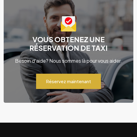
VOUS OBTENEZ UNE
RÉSERVATION DE TAXI
Besoin d'aide? Nous sommes là pour vous aider.
Réservez maintenant