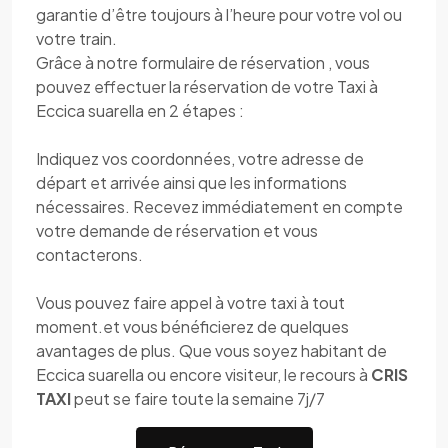
garantie d’être toujours à l’heure pour votre vol ou
votre train.
Grâce à notre formulaire de réservation , vous
pouvez effectuer la réservation de votre Taxi à
Eccica suarella en 2 étapes :
Indiquez vos coordonnées, votre adresse de
départ et arrivée ainsi que les informations
nécessaires. Recevez immédiatement en compte
votre demande de réservation et vous
contacterons.
Vous pouvez faire appel à votre taxi à tout
moment.et vous bénéficierez de quelques
avantages de plus. Que vous soyez habitant de
Eccica suarella ou encore visiteur, le recours à
CRIS
TAXI
peut se faire toute la semaine 7j/7