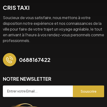
CRIS TAXI
Soucieux de vous satisfaire, nous mettons à votre
disposition notre expérience et nos connaissances de la
ville pour faire de votre trajet un voyage agréable, le tout
en arrivant à l’heure à vos rendez-vous personnels comme
professionnels.
0688167422
NOTRE NEWSLETTER
Souscrire