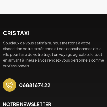
CRIS TAXI
Soucieux de vous satisfaire, nous mettons à votre
disposition notre expérience et nos connaissances de la
ville pour faire de votre trajet un voyage agréable, le tout
en arrivant à l’heure à vos rendez-vous personnels comme
professionnels.
0688167422
NOTRE NEWSLETTER