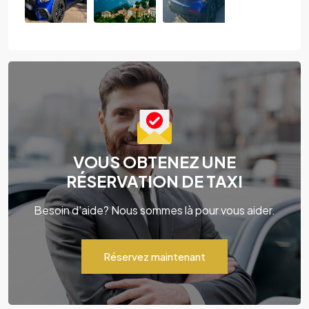
VOUS OBTENEZ UNE
RÉSERVATION DE TAXI
Besoin d'aide? Nous sommes là pour vous aider.
Réservez maintenant