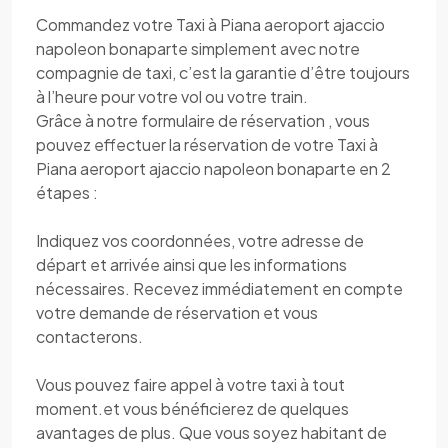
Commandez votre Taxi à Piana aeroport ajaccio
napoleon bonaparte simplement avec notre
compagnie de taxi, c’est la garantie d’être toujours
à l’heure pour votre vol ou votre train.
Grâce à notre formulaire de réservation , vous
pouvez effectuer la réservation de votre Taxi à
Piana aeroport ajaccio napoleon bonaparte en 2
étapes :
Indiquez vos coordonnées, votre adresse de
départ et arrivée ainsi que les informations
nécessaires. Recevez immédiatement en compte
votre demande de réservation et vous
contacterons.
Vous pouvez faire appel à votre taxi à tout
moment.et vous bénéficierez de quelques
avantages de plus. Que vous soyez habitant de