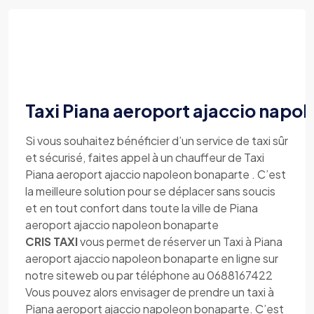
Taxi Piana aeroport ajaccio napo
Si vous souhaitez bénéficier d’un service de taxi sûr
et sécurisé, faites appel à un chauffeur de Taxi
Piana aeroport ajaccio napoleon bonaparte . C’est
la meilleure solution pour se déplacer sans soucis
et en tout confort dans toute la ville de Piana
aeroport ajaccio napoleon bonaparte
CRIS TAXI
vous permet de réserver un Taxi à Piana
aeroport ajaccio napoleon bonaparte en ligne sur
notre siteweb ou par téléphone au 0688167422
Vous pouvez alors envisager de prendre un taxi à
Piana aeroport ajaccio napoleon bonaparte. C’est