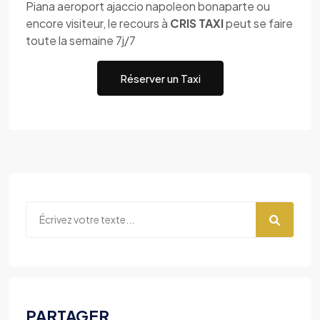
Piana aeroport ajaccio napoleon bonaparte ou
encore visiteur, le recours à
CRIS TAXI
peut se faire
toute la semaine 7j/7
Réserver un Taxi
PARTAGER