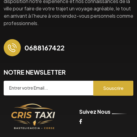
disposition notre expérience et nos connaissances de la
ville pour faire de votre trajet un voyage agréable, le tout
en arrivant à l’heure à vos rendez-vous personnels comme
professionnels.
0688167422
NOTRE NEWSLETTER
Souscrire
Suivez Nous