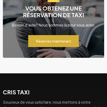
VOUS OBTENEZ UNE
RÉSERVATION DE TAXI
Besoin d'aide? Nous sommes là pour vous aider.
Réservez maintenant
CRIS TAXI
Soucieux de vous satisfaire, nous mettons à votre