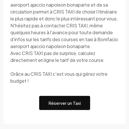
aeroport ajaccio napoleon bonaparte et de sa
circulation permet à CRIS TAXI de choisir l'itinéraire
le plus rapide et donc le plus intéressant pour vous.
N'hésitez pas à contacter CRIS TAXI, même
quelques heures à l'avance pour toute demande
d'infos sur les tarifs des courses en taxi à Bonifacio
aeroport ajaccio napoleon bonaparte.
Avec CRIS TAXI pas de surprise, calculez
directement en ligne le tarif de votre course.
Grâce au CRIS TAXI c'est vous qui gérez votre
budget !
Réserver un Taxi