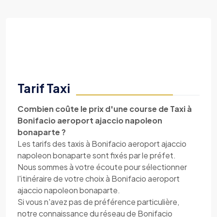
Tarif Taxi
Combien coûte le prix d'une course de Taxi à
Bonifacio aeroport ajaccio napoleon
bonaparte ?
Les tarifs des taxis à Bonifacio aeroport ajaccio
napoleon bonaparte sont fixés par le préfet.
Nous sommes à votre écoute pour sélectionner
l'itinéraire de votre choix à Bonifacio aeroport
ajaccio napoleon bonaparte.
Si vous n'avez pas de préférence particulière,
notre connaissance du réseau de Bonifacio