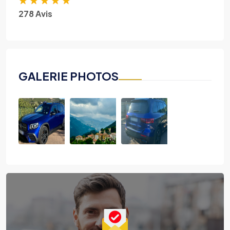
278 Avis
GALERIE PHOTOS