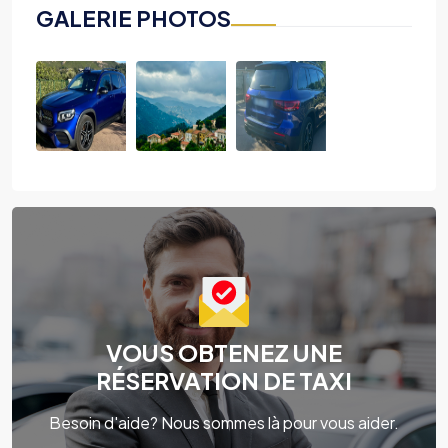
GALERIE PHOTOS
VOUS OBTENEZ UNE
RÉSERVATION DE TAXI
Besoin d'aide? Nous sommes là pour vous aider.