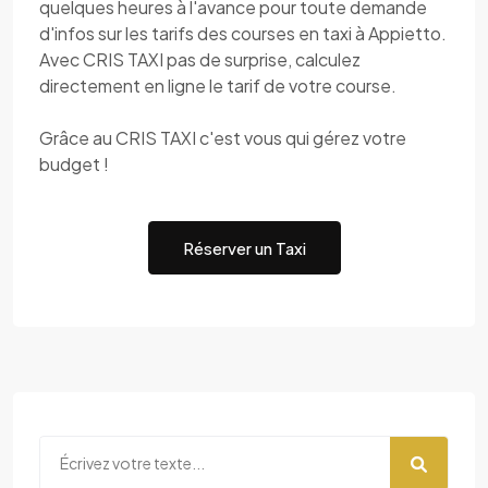
quelques heures à l'avance pour toute demande
d'infos sur les tarifs des courses en taxi à Appietto.
Avec CRIS TAXI pas de surprise, calculez
directement en ligne le tarif de votre course.
Grâce au CRIS TAXI c'est vous qui gérez votre
budget !
Réserver un Taxi