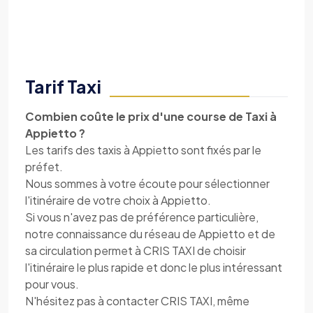
Tarif Taxi
Combien coûte le prix d'une course de Taxi à
Appietto ?
Les tarifs des taxis à Appietto sont fixés par le
préfet.
Nous sommes à votre écoute pour sélectionner
l'itinéraire de votre choix à Appietto.
Si vous n'avez pas de préférence particulière,
notre connaissance du réseau de Appietto et de
sa circulation permet à CRIS TAXI de choisir
l'itinéraire le plus rapide et donc le plus intéressant
pour vous.
N'hésitez pas à contacter CRIS TAXI, même