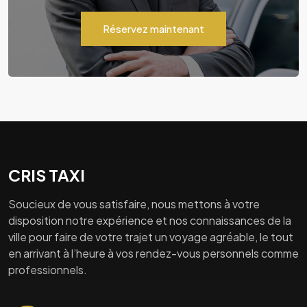
Réservez maintenant
CRIS TAXI
Soucieux de vous satisfaire, nous mettons à votre
disposition notre expérience et nos connaissances de la
ville pour faire de votre trajet un voyage agréable, le tout
en arrivant à l’heure à vos rendez-vous personnels comme
professionnels.