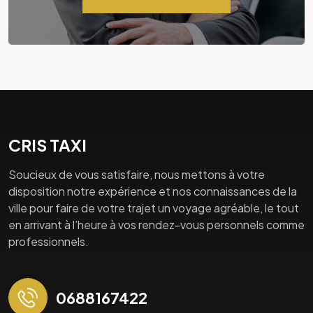
CRIS TAXI
Soucieux de vous satisfaire, nous mettons à votre
disposition notre expérience et nos connaissances de la
ville pour faire de votre trajet un voyage agréable, le tout
en arrivant à l’heure à vos rendez-vous personnels comme
professionnels.
0688167422