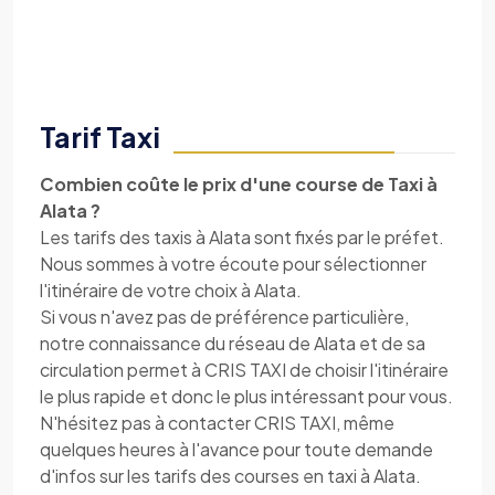
Tarif Taxi
Combien coûte le prix d'une course de Taxi à
Alata ?
Les tarifs des taxis à Alata sont fixés par le préfet.
Nous sommes à votre écoute pour sélectionner
l'itinéraire de votre choix à Alata.
Si vous n'avez pas de préférence particulière,
notre connaissance du réseau de Alata et de sa
circulation permet à CRIS TAXI de choisir l'itinéraire
le plus rapide et donc le plus intéressant pour vous.
N'hésitez pas à contacter CRIS TAXI, même
quelques heures à l'avance pour toute demande
d'infos sur les tarifs des courses en taxi à Alata.