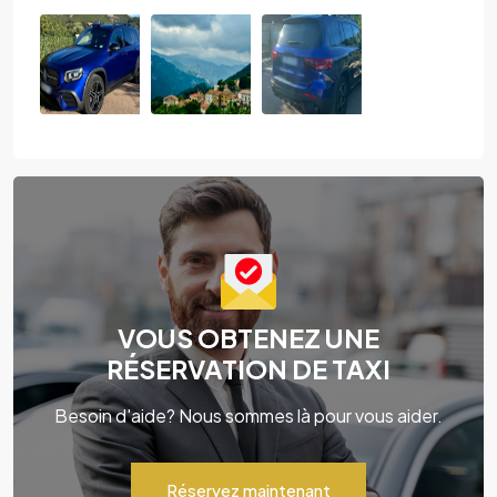
VOUS OBTENEZ UNE
RÉSERVATION DE TAXI
Besoin d'aide? Nous sommes là pour vous aider.
Réservez maintenant