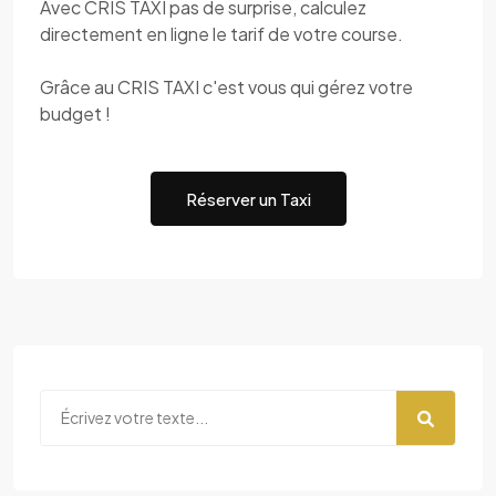
Avec CRIS TAXI pas de surprise, calculez
directement en ligne le tarif de votre course.
Grâce au CRIS TAXI c'est vous qui gérez votre
budget !
Réserver un Taxi