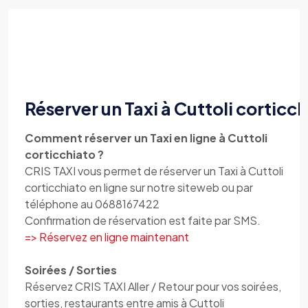
Réserver un Taxi à Cuttoli corticc
Comment réserver un Taxi en ligne à Cuttoli
corticchiato ?
CRIS TAXI vous permet de réserver un Taxi à Cuttoli
corticchiato en ligne sur notre siteweb ou par
téléphone au 0688167422
Confirmation de réservation est faite par SMS.
=> Réservez en ligne maintenant
Soirées / Sorties
Réservez CRIS TAXI Aller / Retour pour vos soirées,
sorties, restaurants entre amis à Cuttoli