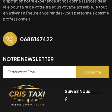
disposition notre expérience et nos connaissances de la
ville pour faire de votre trajet un voyage agréable, le tout
en arrivant à l’heure à vos rendez-vous personnels comme
professionnels.
0688167422
NOTRE NEWSLETTER
Souscrire
Suivez Nous