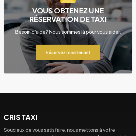
VOUS OBTENEZ UNE
RÉSERVATION DE TAXI
Besoin d'aide? Nous sommes là pour vous aider.
Réservez maintenant
CRIS TAXI
Soucieux de vous satisfaire, nous mettons à votre