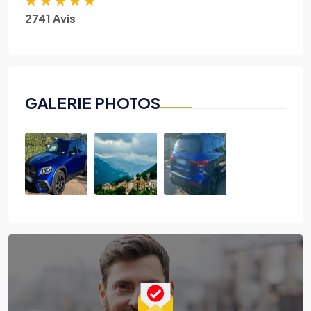
2741 Avis
GALERIE PHOTOS