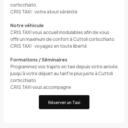
corticchiato.
CRIS TAXI : votre atout sérénité
Notre véhicule
CRIS TAXI vous accueil modulables afin de vous
offir un maximum de confort à Cuttoli corticchiato.
CRIS TAXI : voyagez en toute liberté
Formations / Séminaires
Programmez vos trajets en taxi depuis votre arrivée
jusqu'à votre départ au tarif le plus juste à Cuttoli
corticchiato
CRIS TAXI vous accompagne
Réserver un Taxi