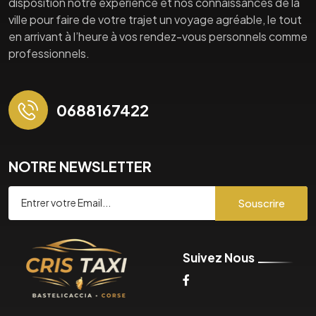
disposition notre expérience et nos connaissances de la
ville pour faire de votre trajet un voyage agréable, le tout
en arrivant à l’heure à vos rendez-vous personnels comme
professionnels.
0688167422
NOTRE NEWSLETTER
Souscrire
Suivez Nous