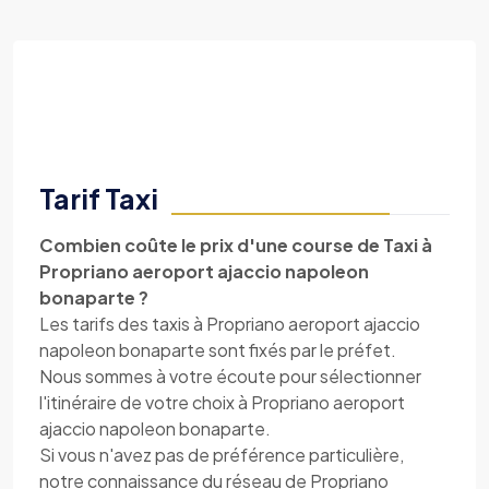
Tarif Taxi
Combien coûte le prix d'une course de Taxi à
Propriano aeroport ajaccio napoleon
bonaparte ?
Les tarifs des taxis à Propriano aeroport ajaccio
napoleon bonaparte sont fixés par le préfet.
Nous sommes à votre écoute pour sélectionner
l'itinéraire de votre choix à Propriano aeroport
ajaccio napoleon bonaparte.
Si vous n'avez pas de préférence particulière,
notre connaissance du réseau de Propriano