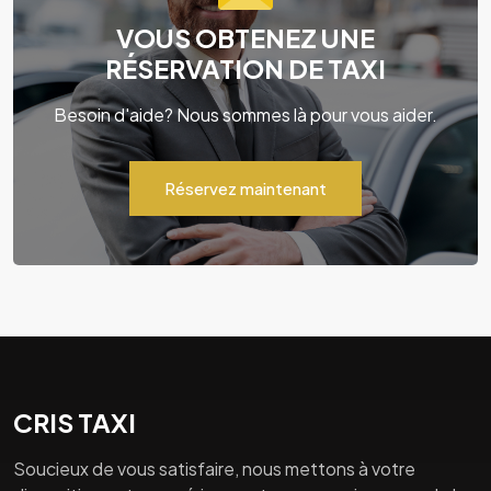
VOUS OBTENEZ UNE
RÉSERVATION DE TAXI
Besoin d'aide? Nous sommes là pour vous aider.
Réservez maintenant
CRIS TAXI
Soucieux de vous satisfaire, nous mettons à votre