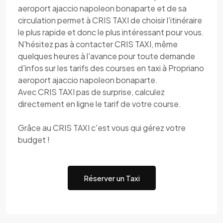
aeroport ajaccio napoleon bonaparte et de sa
circulation permet à CRIS TAXI de choisir l'itinéraire
le plus rapide et donc le plus intéressant pour vous.
N'hésitez pas à contacter CRIS TAXI, même
quelques heures à l'avance pour toute demande
d'infos sur les tarifs des courses en taxi à Propriano
aeroport ajaccio napoleon bonaparte.
Avec CRIS TAXI pas de surprise, calculez
directement en ligne le tarif de votre course.
Grâce au CRIS TAXI c'est vous qui gérez votre
budget !
Réserver un Taxi