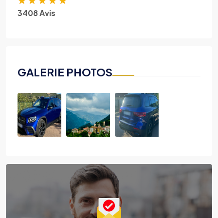
3408 Avis
GALERIE PHOTOS