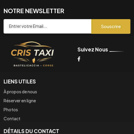
NOTRE NEWSLETTER
Souscrire
Suivez Nous
LIENS UTILES
À propos de nous
Réserver en ligne
Photos
Contact
DÉTAILS DU CONTACT