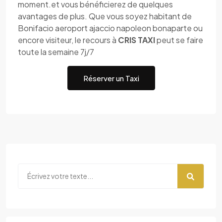
moment.et vous bénéficierez de quelques
avantages de plus. Que vous soyez habitant de
Bonifacio aeroport ajaccio napoleon bonaparte ou
encore visiteur, le recours à
CRIS TAXI
peut se faire
toute la semaine 7j/7
Réserver un Taxi