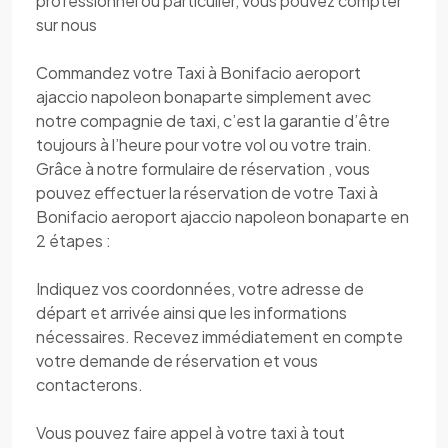
professionnel ou particulier, vous pouvez compter
sur nous
Commandez votre Taxi à Bonifacio aeroport
ajaccio napoleon bonaparte simplement avec
notre compagnie de taxi, c’est la garantie d’être
toujours à l’heure pour votre vol ou votre train.
Grâce à notre formulaire de réservation , vous
pouvez effectuer la réservation de votre Taxi à
Bonifacio aeroport ajaccio napoleon bonaparte en
2 étapes :
Indiquez vos coordonnées, votre adresse de
départ et arrivée ainsi que les informations
nécessaires. Recevez immédiatement en compte
votre demande de réservation et vous
contacterons.
Vous pouvez faire appel à votre taxi à tout