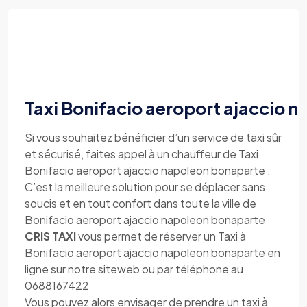
Taxi Bonifacio aeroport ajaccio 
Si vous souhaitez bénéficier d’un service de taxi sûr
et sécurisé, faites appel à un chauffeur de Taxi
Bonifacio aeroport ajaccio napoleon bonaparte .
C’est la meilleure solution pour se déplacer sans
soucis et en tout confort dans toute la ville de
Bonifacio aeroport ajaccio napoleon bonaparte
CRIS TAXI
vous permet de réserver un Taxi à
Bonifacio aeroport ajaccio napoleon bonaparte en
ligne sur notre siteweb ou par téléphone au
0688167422
Vous pouvez alors envisager de prendre un taxi à