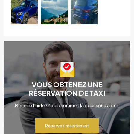
VOUS OBTENEZ UNE
RÉSERVATION DE TAXI
Besoin d'aide? Nous sommes là pour vous aider.
Réservez maintenant