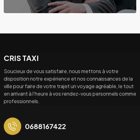
CRIS TAXI
Soucieux de vous satisfaire, nous mettons à votre
disposition notre expérience et nos connaissances de la
ville pour faire de votre trajet un voyage agréable, le tout
en arrivant à l’heure à vos rendez-vous personnels comme
professionnels.
0688167422